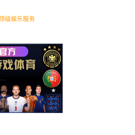
配套产品：
BGT-55525办公台
BGY-55525办公椅
WJG-55521文件柜
XXT-55511休闲台
XXY-55521休闲椅
联系电话：400-6363-718
查找门店